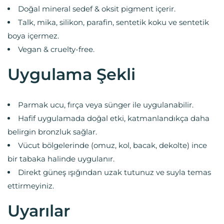
Doğal mineral sedef & oksit pigment içerir.
Talk, mika, silikon, parafin, sentetik koku ve sentetik
boya içermez.
Vegan & cruelty-free.
Uygulama Şekli
Parmak ucu, fırça veya sünger ile uygulanabilir.
Hafif uygulamada doğal etki, katmanlandıkça daha
belirgin bronzluk sağlar.
Vücut bölgelerinde (omuz, kol, bacak, dekolte) ince
bir tabaka halinde uygulanır.
Direkt güneş ışığından uzak tutunuz ve suyla temas
ettirmeyiniz.
Uyarılar