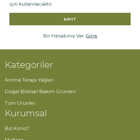
için kullanılacaktır.
KAYIT
Bir Hesabınız Var.
Giriş
Kategoriler
Aroma Terapi Yağları
Doğal Bitkisel Bakım Ürünleri
Tüm Ürünler
Kurumsal
Biz Kimiz?
Mağaza