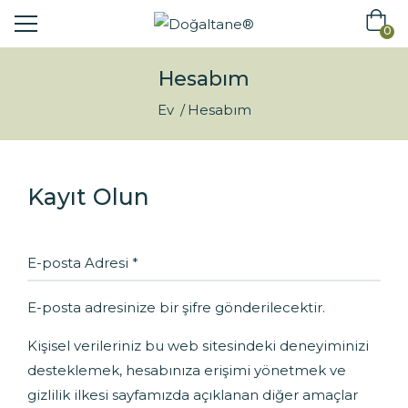
0
Hesabım
Ev
Hesabım
Kayıt Olun
E-posta adresinize bir şifre gönderilecektir.
Kişisel verileriniz bu web sitesindeki deneyiminizi
desteklemek, hesabınıza erişimi yönetmek ve
gizlilik ilkesi
sayfamızda açıklanan diğer amaçlar